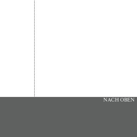
NACH OBEN