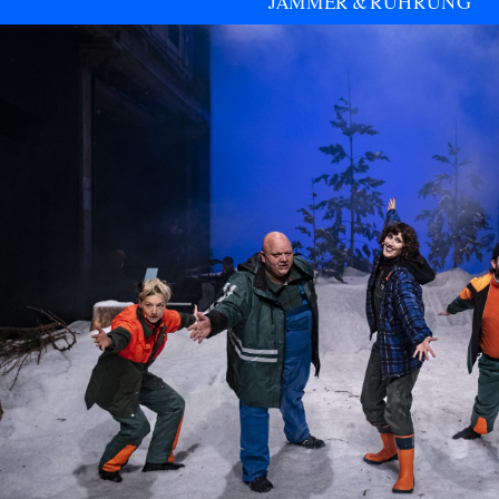
JAMMER & RÜHRUNG