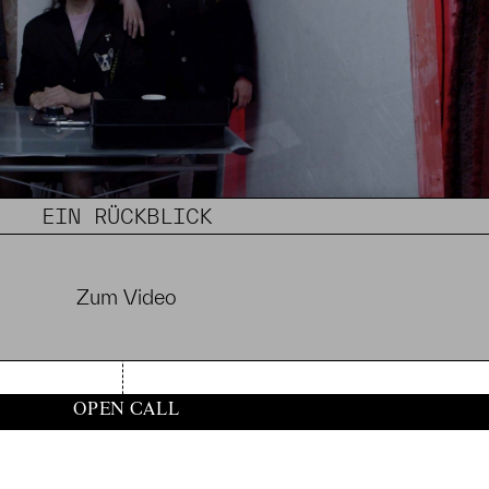
EIN RÜCKBLICK
Zum Video
OPEN CALL