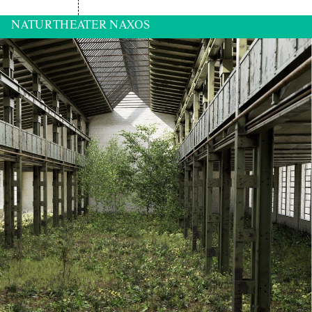
NATURTHEATER NAXOS